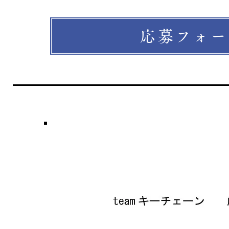
応募フォー