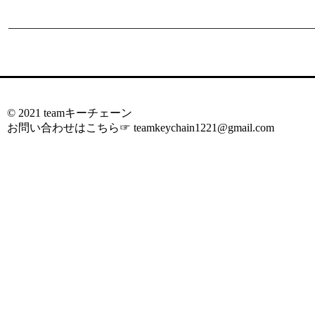
© 2021 teamキーチェーン
お問い合わせはこちら☞
teamkeychain1221@gmail.com