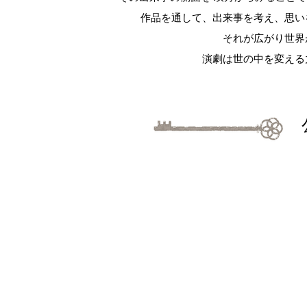
作品を通して、出来事を考え、思い
それが広がり世界
演劇は世の中を変える