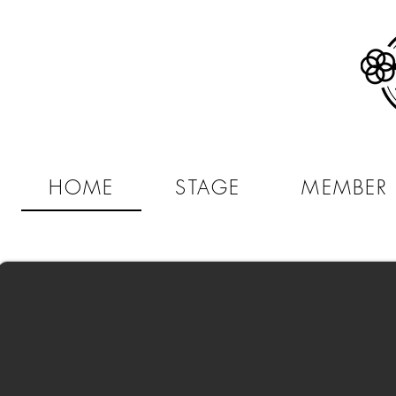
HOME
STAGE
MEMBER